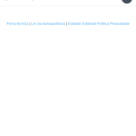
Ficha técnica
|
Lei da transparência
|
Estatuto Editorial
Politica Privacidade