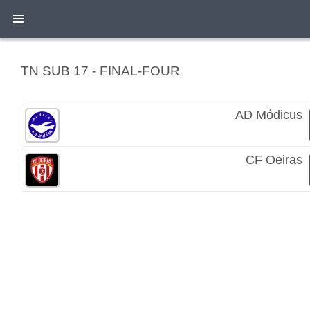
TN SUB 17 - FINAL-FOUR
AD Módicus
CF Oeiras