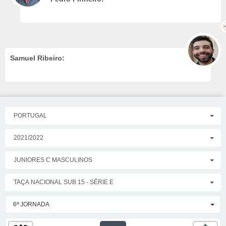
Samuel Ribeiro:
PORTUGAL
2021/2022
JUNIORES C MASCULINOS
TAÇA NACIONAL SUB 15 - SÉRIE E
6ª JORNADA