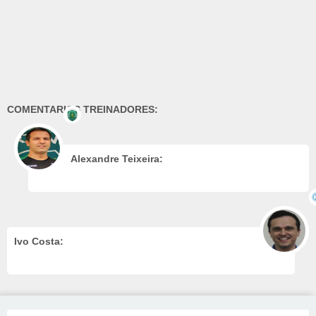
COMENTARIOS TREINADORES:
Alexandre Teixeira:
Ivo Costa: