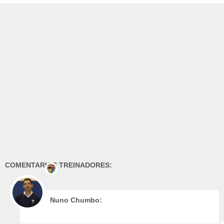
COMENTARIOS TREINADORES:
Nuno Chumbo: