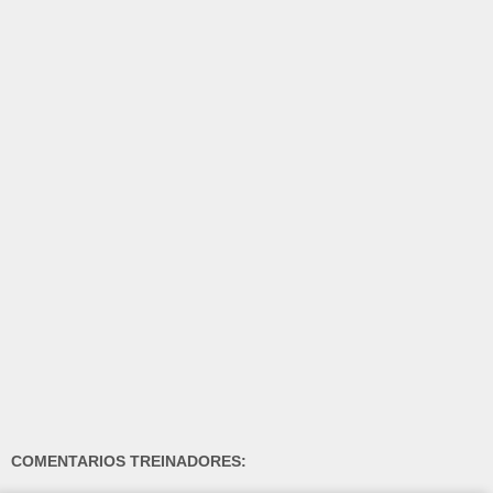
COMENTARIOS TREINADORES: