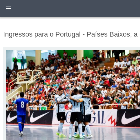
Ingressos para o Portugal - Países Baixos, a 