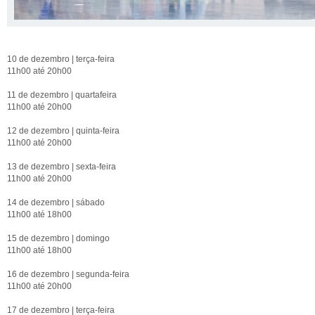
10 de dezembro | terça-feira
11h00 até 20h00
11 de dezembro | quartafeira
11h00 até 20h00
12 de dezembro | quinta-feira
11h00 até 20h00
13 de dezembro | sexta-feira
11h00 até 20h00
14 de dezembro | sábado
11h00 até 18h00
15 de dezembro | domingo
11h00 até 18h00
16 de dezembro | segunda-feira
11h00 até 20h00
17 de dezembro | terça-feira