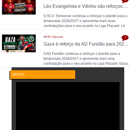
Léo Evangelista e Vitinho são reforços do Torreense para 2026/2027
O SCU Torreense continua a reforçar o plantel para a
temporada 2026/2027 e apresenta mais duas
contratações para o seu projeto na Liga Placard. Lé
08-08 | Nacional
3
Gaza é reforço da AD Fundão para 2026/2027
A AD Fundão continua a reforçar o plantel para a
temporada 2026/2027 e apresenta mais uma
contratação para o seu projeto na Liga Placard. Gaza,
gu
VÍDEOS