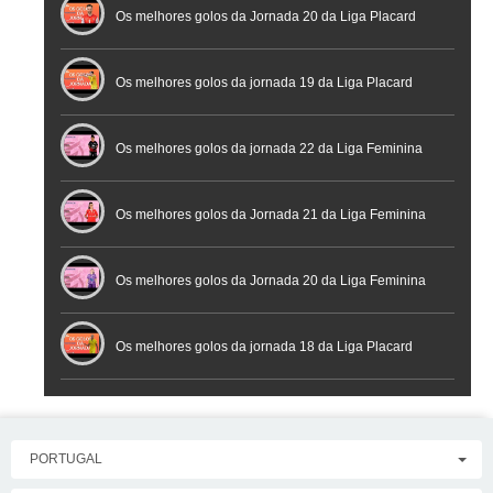
Os melhores golos da Jornada 20 da Liga Placard
Futsal
Os melhores golos da jornada 19 da Liga Placard
Os melhores golos da jornada 22 da Liga Feminina
Placard
Os melhores golos da Jornada 21 da Liga Feminina
Placard
Os melhores golos da Jornada 20 da Liga Feminina
Placard
Os melhores golos da jornada 18 da Liga Placard
PORTUGAL