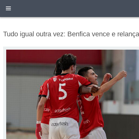
Tudo igual outra vez: Benfica vence e relança 