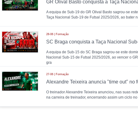
A equipa de Sub-19 do GR Olival Basto sagrou-se es
Taça Nacional Sub-19 de Futsal 2025/2026, ao bater n
28-06 | Formação
A equipa de Sub-15 do SC Braga sagrou-se este dom
Nacional Sub-15 de Futsal 2025/2026, ao vencer o GR 
gra
27-06 | Formação
O treinador Alexandre Teixeira anunciou, nas suas rede
na carreira de treinador, encerrando assim um ciclo no