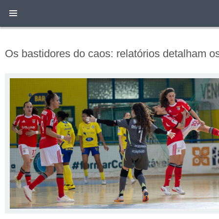
Os bastidores do caos: relatórios detalham os