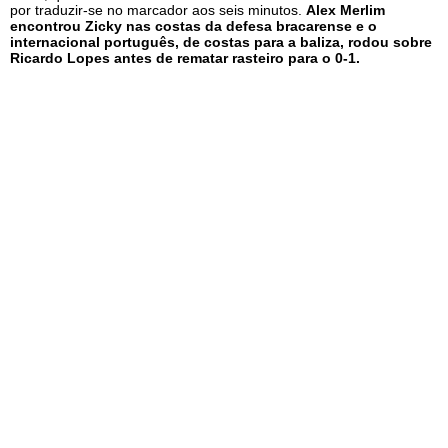
por traduzir-se no marcador aos seis minutos.
Alex Merlim
encontrou Zicky nas costas da defesa bracarense e o
internacional português, de costas para a baliza, rodou sobre
Ricardo Lopes antes de rematar rasteiro para o 0-1.