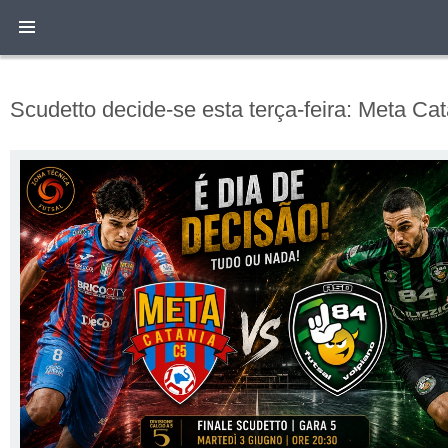
Scudetto decide-se esta terça-feira: Meta Ca