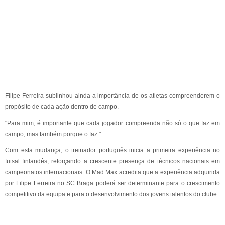
Filipe Ferreira sublinhou ainda a importância de os atletas compreenderem o
propósito de cada ação dentro de campo.
"Para mim, é importante que cada jogador compreenda não só o que faz em
campo, mas também porque o faz."
Com esta mudança, o treinador português inicia a primeira experiência no
futsal finlandês, reforçando a crescente presença de técnicos nacionais em
campeonatos internacionais. O Mad Max acredita que a experiência adquirida
por Filipe Ferreira no SC Braga poderá ser determinante para o crescimento
competitivo da equipa e para o desenvolvimento dos jovens talentos do clube.