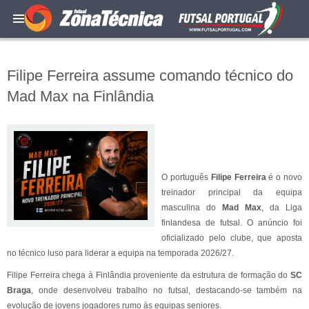
Filipe Ferreira assume comando técnico do
Mad Max na Finlândia
O português
Filipe Ferreira
é o novo
treinador principal da equipa
masculina do
Mad Max
, da Liga
finlandesa de futsal. O anúncio foi
oficializado pelo clube, que aposta
no técnico luso para liderar a equipa na temporada 2026/27.
Filipe Ferreira chega à Finlândia proveniente da estrutura de formação do
SC
Braga
, onde desenvolveu trabalho no futsal, destacando-se também na
evolução de jovens jogadores rumo às equipas seniores.