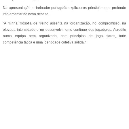
Na apresentação, o treinador português explicou os princípios que pretende
implementar no novo desafio.
"A minha filosofia de treino assenta na organização, no compromisso, na
elevada intensidade e no desenvolvimento contínuo dos jogadores. Acredito
numa equipa bem organizada, com princípios de jogo claros, forte
competência tática e uma identidade coletiva sólida."