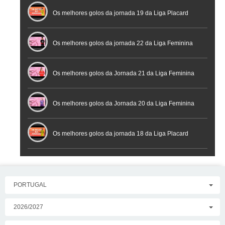
Futsal
Os melhores golos da jornada 19 da Liga Placard
Os melhores golos da jornada 22 da Liga Feminina
Placard
Os melhores golos da Jornada 21 da Liga Feminina
Placard
Os melhores golos da Jornada 20 da Liga Feminina
Placard
Os melhores golos da jornada 18 da Liga Placard
PORTUGAL
2026/2027