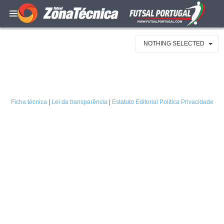
NOTHING SELECTED
Ficha técnica
|
Lei da transparência
|
Estatuto Editorial
Politica Privacidade