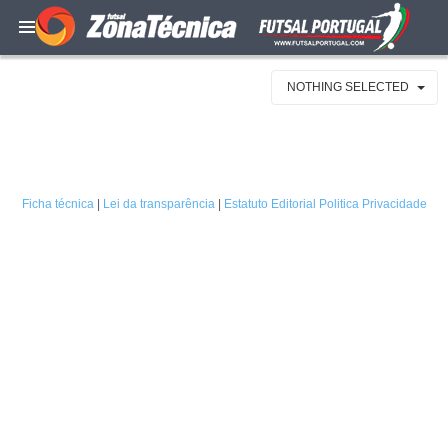
NOTHING SELECTED
Ficha técnica
|
Lei da transparência
|
Estatuto Editorial
Politica Privacidade