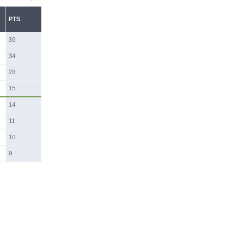
PTS
39
34
28
15
14
11
10
9